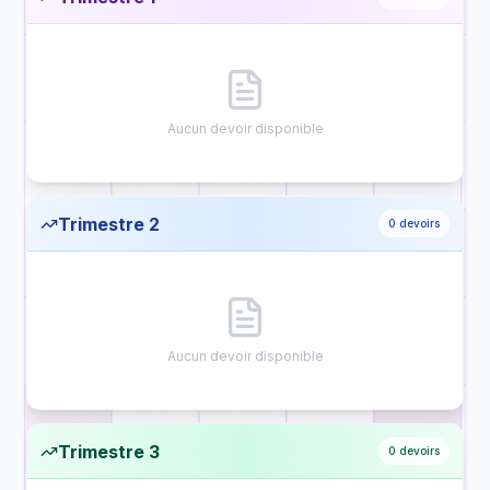
Aucun devoir disponible
Trimestre 2
0
devoirs
Aucun devoir disponible
Trimestre 3
0
devoirs