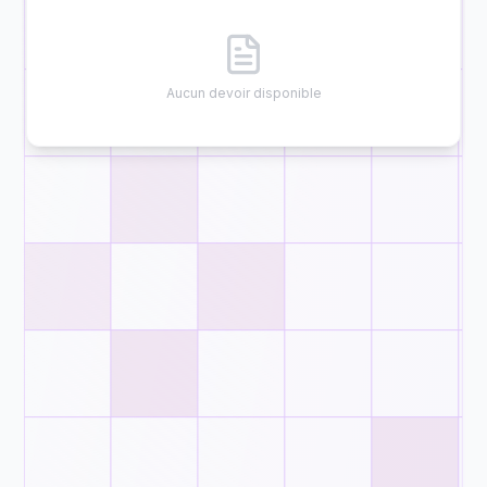
Aucun devoir disponible