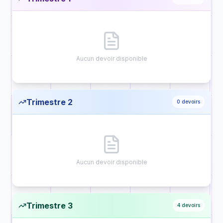
Aucun devoir disponible
Trimestre 2
0
devoirs
Aucun devoir disponible
Trimestre 3
4
devoirs