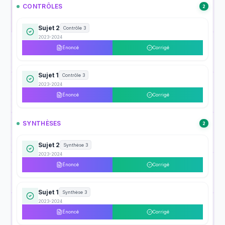
CONTRÔLES
2
Sujet 2
Contrôle 3
2023-2024
Énoncé
Corrigé
Sujet 1
Contrôle 3
2023-2024
Énoncé
Corrigé
SYNTHÈSES
2
Sujet 2
Synthèse 3
2023-2024
Énoncé
Corrigé
Sujet 1
Synthèse 3
2023-2024
Énoncé
Corrigé