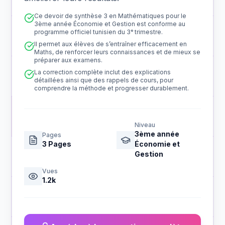
Ce devoir de synthèse 3 en Mathématiques pour le
3ème année Économie et Gestion est conforme au
programme officiel tunisien du 3ᵉ trimestre.
Il permet aux élèves de s’entraîner efficacement en
Maths, de renforcer leurs connaissances et de mieux se
préparer aux examens.
La correction complète inclut des explications
détaillées ainsi que des rappels de cours, pour
comprendre la méthode et progresser durablement.
Niveau
3ème année
Pages
3
Pages
Économie et
Gestion
Vues
1.2k