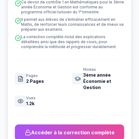
Ce devoir de contrôle 1 en Mathématiques pour le 3ème
année Économie et Gestion est conforme au
programme officiel tunisien du 1ᵉ trimestre.
Il permet aux élèves de s’entraîner efficacement en
Maths, de renforcer leurs connaissances et de mieux se
préparer aux examens.
La correction complète inclut des explications
détaillées ainsi que des rappels de cours, pour
comprendre la méthode et progresser durablement.
Niveau
3ème année
Pages
2
Pages
Économie et
Gestion
Vues
1.2k
Accéder à la correction complète