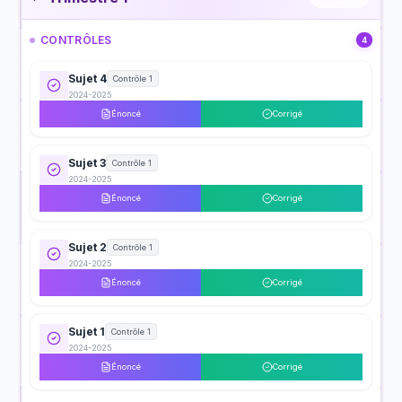
CONTRÔLES
4
Sujet 4
Contrôle 1
2024-2025
Énoncé
Corrigé
Sujet 3
Contrôle 1
2024-2025
Énoncé
Corrigé
Sujet 2
Contrôle 1
2024-2025
Énoncé
Corrigé
Sujet 1
Contrôle 1
2024-2025
Énoncé
Corrigé