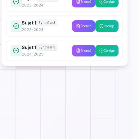
Énoncé
Corrigé
2023-2024
Sujet 1
Synthèse 3
Énoncé
Corrigé
2023-2024
Sujet 1
Synthèse 3
Énoncé
Corrigé
2024-2025