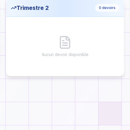
Trimestre 2
0
devoirs
Aucun devoir disponible