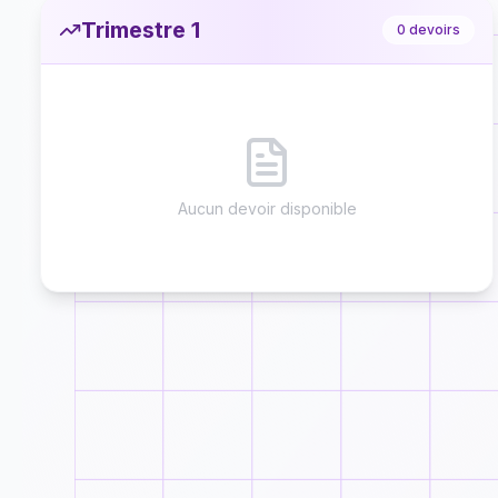
Trimestre 1
0
devoirs
Aucun devoir disponible