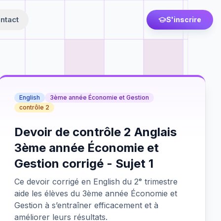
ntact
S'inscrire
English
3ème année Économie et Gestion
contrôle 2
Devoir de contrôle 2 Anglais
3ème année Économie et
Gestion corrigé - Sujet 1
Ce devoir corrigé en English du 2ᵉ trimestre
aide les élèves du 3ème année Économie et
Gestion à s’entraîner efficacement et à
améliorer leurs résultats.