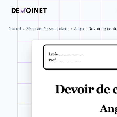
Accueil
3ème année secondaire
Anglais
Devoir de contr
›
›