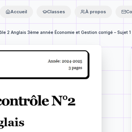
Accueil
Classes
À propos
Co
ôle 2 Anglais 3ème année Économie et Gestion corrigé – Sujet 1