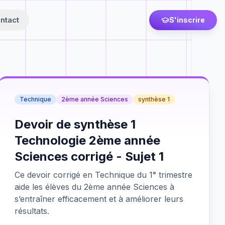
ntact
S'inscrire
Technique
2ème année Sciences
synthèse 1
Devoir de synthèse 1
Technologie 2ème année
Sciences corrigé - Sujet 1
Ce devoir corrigé en Technique du 1ᵉ trimestre
aide les élèves du 2ème année Sciences à
s’entraîner efficacement et à améliorer leurs
résultats.