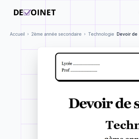
Accueil
2ème année secondaire
Technologie
Devoir de
›
›