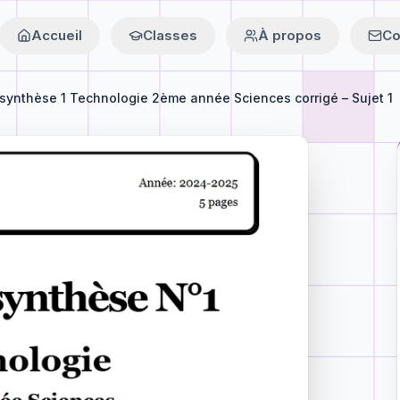
Accueil
Classes
À propos
Co
 synthèse 1 Technologie 2ème année Sciences corrigé – Sujet 1