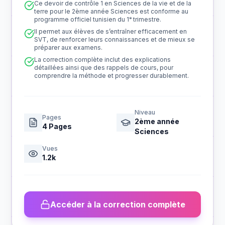
Ce devoir de contrôle 1 en Sciences de la vie et de la
terre pour le 2ème année Sciences est conforme au
programme officiel tunisien du 1ᵉ trimestre.
Il permet aux élèves de s’entraîner efficacement en
SVT, de renforcer leurs connaissances et de mieux se
préparer aux examens.
La correction complète inclut des explications
détaillées ainsi que des rappels de cours, pour
comprendre la méthode et progresser durablement.
Niveau
Pages
2ème année
4
Pages
Sciences
Vues
1.2k
Accéder à la correction complète