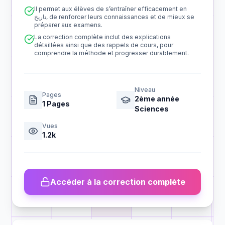
Il permet aux élèves de s’entraîner efficacement en
تاريخ, de renforcer leurs connaissances et de mieux se
préparer aux examens.
La correction complète inclut des explications
détaillées ainsi que des rappels de cours, pour
comprendre la méthode et progresser durablement.
Niveau
Pages
2ème année
1
Pages
Sciences
Vues
1.2k
Accéder à la correction complète