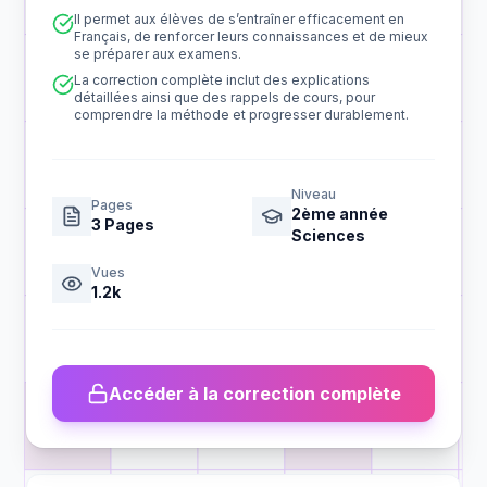
Il permet aux élèves de s’entraîner efficacement en
Français, de renforcer leurs connaissances et de mieux
se préparer aux examens.
La correction complète inclut des explications
détaillées ainsi que des rappels de cours, pour
comprendre la méthode et progresser durablement.
Niveau
Pages
2ème année
3
Pages
Sciences
Vues
1.2k
Accéder à la correction complète