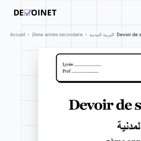
Accueil
2ème année secondaire
التربية المدنية
Devoir de 
›
›