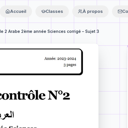
Accueil
Classes
À propos
Co
le 2 Arabe 2ème année Sciences corrigé – Sujet 3