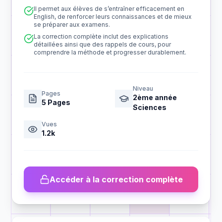
Il permet aux élèves de s’entraîner efficacement en
English, de renforcer leurs connaissances et de mieux
se préparer aux examens.
La correction complète inclut des explications
détaillées ainsi que des rappels de cours, pour
comprendre la méthode et progresser durablement.
Niveau
Pages
2ème année
5
Pages
Sciences
Vues
1.2k
Accéder à la correction complète