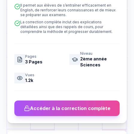
Il permet aux élèves de s’entraîner efficacement en
English, de renforcer leurs connaissances et de mieux
se préparer aux examens.
La correction complète inclut des explications
détaillées ainsi que des rappels de cours, pour
comprendre la méthode et progresser durablement.
Niveau
Pages
2ème année
3
Pages
Sciences
Vues
1.2k
Accéder à la correction complète