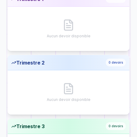
Aucun devoir disponible
Trimestre 2
0
devoirs
Aucun devoir disponible
Trimestre 3
0
devoirs