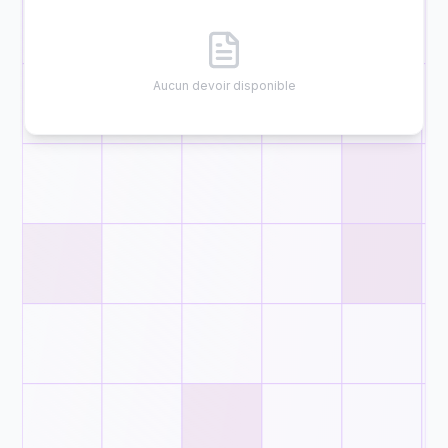
Aucun devoir disponible