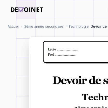
Accueil
2ème année secondaire
Technologie
Devoir de
›
›