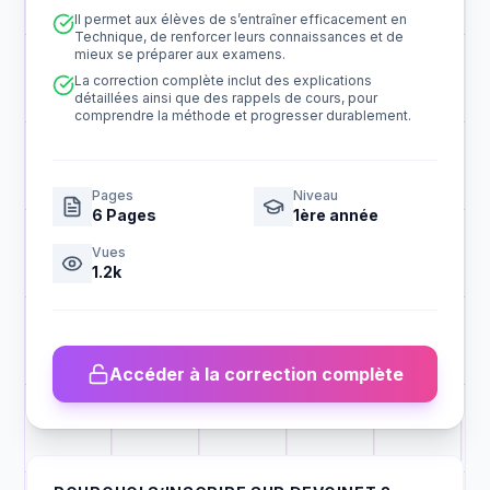
Il permet aux élèves de s’entraîner efficacement en
Technique, de renforcer leurs connaissances et de
mieux se préparer aux examens.
La correction complète inclut des explications
détaillées ainsi que des rappels de cours, pour
comprendre la méthode et progresser durablement.
Pages
Niveau
6
Pages
1ère année
Vues
1.2k
Accéder à la correction complète