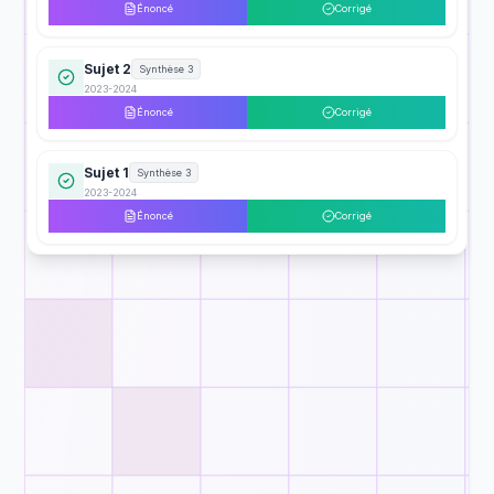
Énoncé
Corrigé
Sujet 2
Synthèse 3
2023-2024
Énoncé
Corrigé
Sujet 1
Synthèse 3
2023-2024
Énoncé
Corrigé