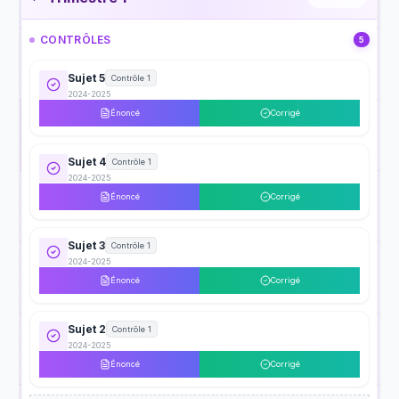
CONTRÔLES
5
Sujet 5
Contrôle 1
2024-2025
Énoncé
Corrigé
Sujet 4
Contrôle 1
2024-2025
Énoncé
Corrigé
Sujet 3
Contrôle 1
2024-2025
Énoncé
Corrigé
Sujet 2
Contrôle 1
2024-2025
Énoncé
Corrigé