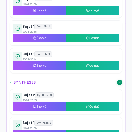
2024-2025
Énoncé
Corrigé
Sujet 1
Contrôle 3
2024-2025
Énoncé
Corrigé
Sujet 1
Contrôle 3
2023-2024
Énoncé
Corrigé
SYNTHÈSES
4
Sujet 2
Synthèse 3
2024-2025
Énoncé
Corrigé
Sujet 1
Synthèse 3
2024-2025