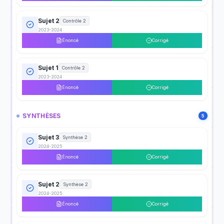
Sujet 2
Contrôle 2
2023-2024
Énoncé
Corrigé
Sujet 1
Contrôle 2
2023-2024
Énoncé
Corrigé
SYNTHÈSES
5
Sujet 3
Synthèse 2
2024-2025
Énoncé
Corrigé
Sujet 2
Synthèse 2
2024-2025
Énoncé
Corrigé