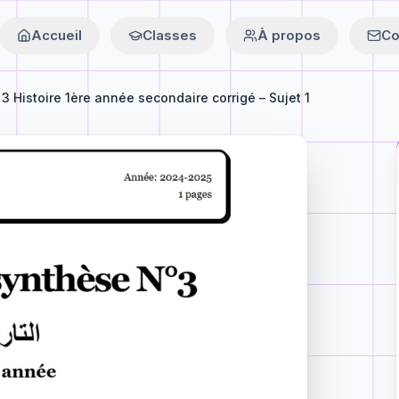
Accueil
Classes
À propos
Co
3 Histoire 1ère année secondaire corrigé – Sujet 1