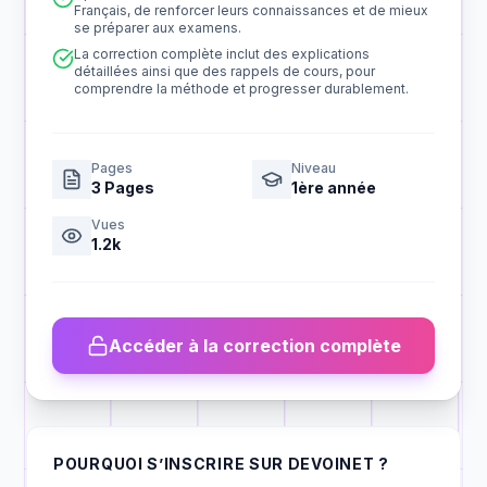
Français, de renforcer leurs connaissances et de mieux
se préparer aux examens.
La correction complète inclut des explications
détaillées ainsi que des rappels de cours, pour
comprendre la méthode et progresser durablement.
Pages
Niveau
3
Pages
1ère année
Vues
1.2k
Accéder à la correction complète
POURQUOI S’INSCRIRE SUR DEVOINET ?