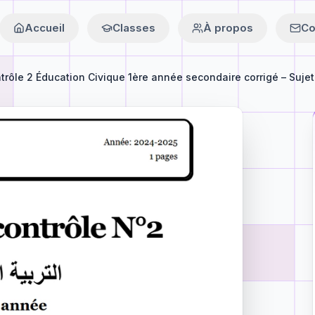
Accueil
Classes
À propos
Co
trôle 2 Éducation Civique 1ère année secondaire corrigé – Sujet